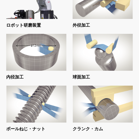
ロボット研磨装置
外径加工
内径加工
球面加工
ボールねじ・ナット
クランク・カム