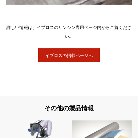
詳しい情報は、イプロスのサンシン専用ページ内からご覧くださ
い。
イプロスの掲載ページへ
その他の製品情報