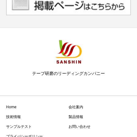
テープ研磨のリーディングカンパニー
Home
会社案内
技術情報
製品情報
サンプルテスト
お問い合わせ
プライバシーポリシー