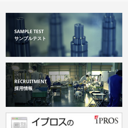
SAMPLE TEST
サンプルテスト
RECRUITMENT
採用情報