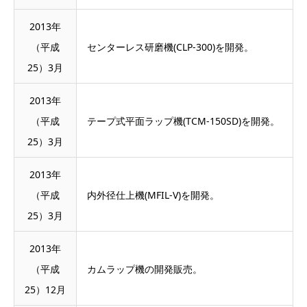
2013年
（平成
センターレス研磨機(CLP-300)を開発。
25）3月
2013年
（平成
テープ式平面ラップ機(TCM-150SD)を開発。
25）3月
2013年
（平成
内外径仕上機(MFIL-V)を開発。
25）3月
2013年
（平成
カムラップ機の開発販売。
25）12月