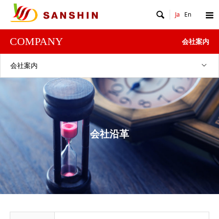

Ja
En
COMPANY
会社案内
会社案内
会社沿革