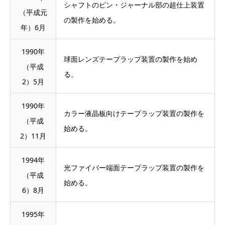
シャフトのピン・ジャーナル部の超仕上装置
（平成元
の製作を始める。
年）6月
1990年
球面レンズテープラップ装置の製作を始め
（平成
る。
2）5月
1990年
カラー液晶板向けテープラップ装置の製作を
（平成
始める。
2）11月
1994年
光ファイバー端面テープラップ装置の製作を
（平成
始める。
6）8月
1995年