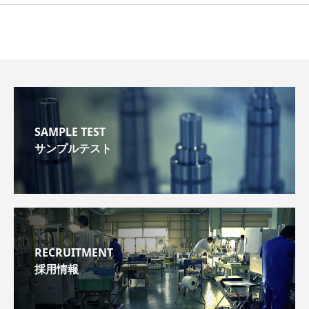
SAMPLE TEST
サンプルテスト
RECRUITMENT
採用情報