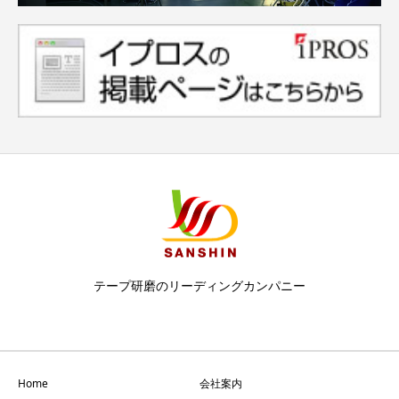
テープ研磨のリーディングカンパニー
Home
会社案内