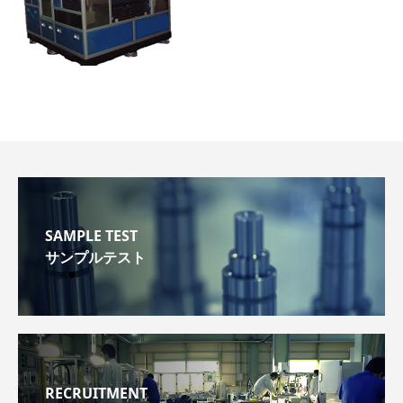
SAMPLE TEST
サンプルテスト
RECRUITMENT