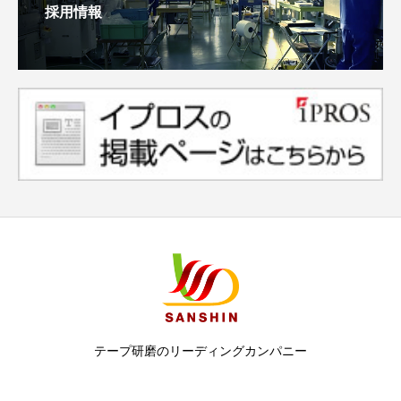
採用情報
テープ研磨のリーディングカンパニー