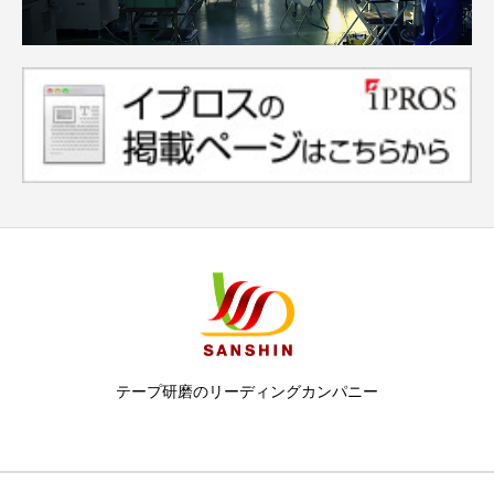
テープ研磨のリーディングカンパニー