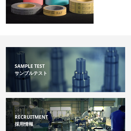
SAMPLE TEST
サンプルテスト
RECRUITMENT
採用情報