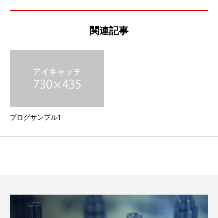
関連記事
ブログサンプル1