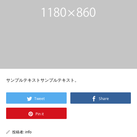
サンプルテキストサンプルテキスト。
Tweet
Share
Pin it
投稿者:
info