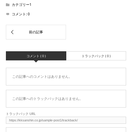
カテゴリー1
コメント:
0
コメント ( 0 )
トラックバック ( 0 )
この記事へのコメントはありません。
この記事へのトラックバックはありません。
トラックバック URL