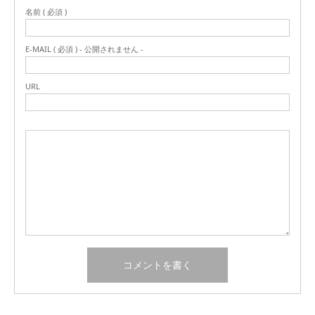
名前 ( 必須 )
E-MAIL ( 必須 ) - 公開されません -
URL