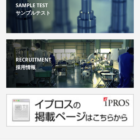
SAMPLE TEST
サンプルテスト
RECRUITMENT
採用情報